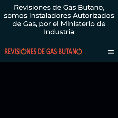
Revisiones de Gas Butano,
somos Instaladores Autorizados
de Gas, por el Ministerio de
Industria