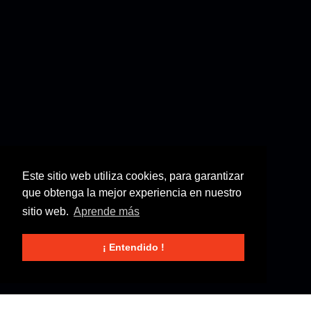
Este sitio web utiliza cookies, para garantizar
que obtenga la mejor experiencia en nuestro
sitio web.
Aprende más
¡ Entendido !