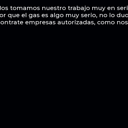
os tomamos nuestro trabajo muy en ser
or que el gas es algo muy serio, no lo du
contrate empresas autorizadas, como nos