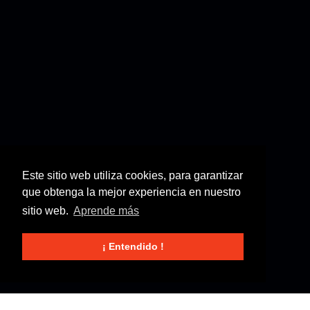
Este sitio web utiliza cookies, para garantizar
que obtenga la mejor experiencia en nuestro
sitio web.
Aprende más
¡ Entendido !