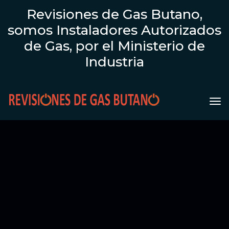
Revisiones de Gas Butano,
somos Instaladores Autorizados
de Gas, por el Ministerio de
Industria