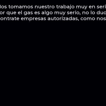
os tomamos nuestro trabajo muy en ser
or que el gas es algo muy serio, no lo du
contrate empresas autorizadas, como nos